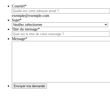
Courriel
*
exemple@exemple.com
Sujet
*
Titre du message
*
Message
*
Envoyer ma demande